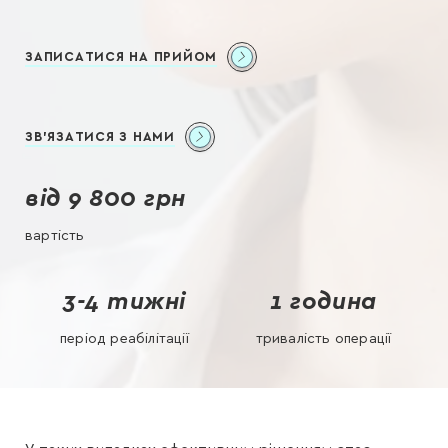
ЗАПИСАТИСЯ НА ПРИЙОМ
ЗВ'ЯЗАТИСЯ З НАМИ
від 9 800 грн
вартість
3-4 тижні
1 година
період реабілітації
тривалість операції