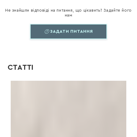
Не знайшли відповіді на питання, що цікавить? Задайте його
нам
ЗАДАТИ ПИТАННЯ
СТАТТІ