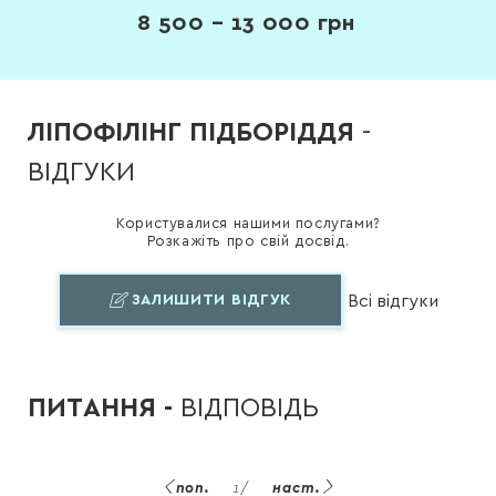
8 500 – 13 000
грн
ЛІПОФІЛІНГ ПІДБОРІДДЯ
-
ВІДГУКИ
Користувалися нашими послугами?
Розкажіть про свій досвід.
ЗАЛИШИТИ ВІДГУК
Всі відгуки
ПИТАННЯ -
ВІДПОВІДЬ
поп.
1
/
наст.