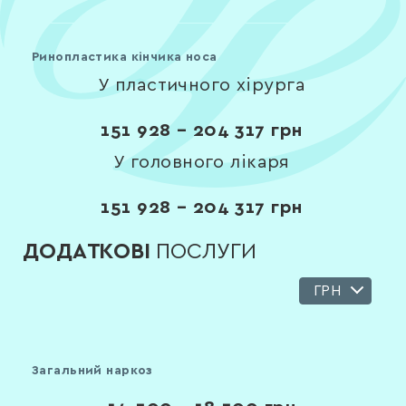
Ринопластика кінчика носа
У пластичного хірурга
151 928 – 204 317
грн
У головного лікаря
151 928 – 204 317
грн
ДОДАТКОВІ
ПОСЛУГИ
ГРН
Загальний наркоз