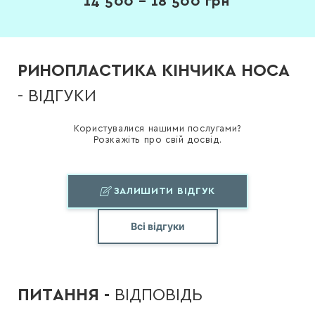
14 500 – 18 500
грн
РИНОПЛАСТИКА КІНЧИКА НОСА
- ВІДГУКИ
Користувалися нашими послугами?
Розкажіть про свій досвід.
ЗАЛИШИТИ ВІДГУК
Всі відгуки
ПИТАННЯ -
ВІДПОВІДЬ