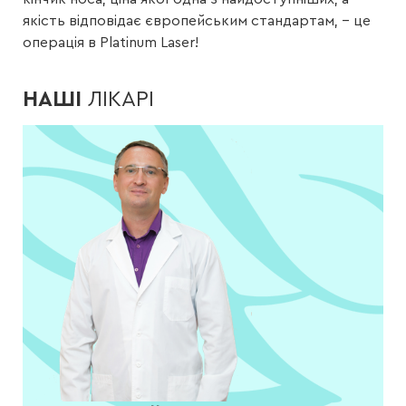
якість відповідає європейським стандартам, – це
операція в Platinum Laser!
НАШІ
ЛІКАРІ