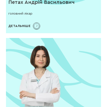
Петах Андрій Васильович
головний лікар
ДЕТАЛЬНІШЕ