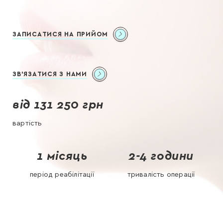
ЗАПИСАТИСЯ НА ПРИЙОМ
ЗВ'ЯЗАТИСЯ З НАМИ
від 131 250 грн
вартість
1 місяць
2-4 години
період реабілітації
тривалість операції