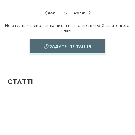
поп.
1
/
наст.
Не знайшли відповіді на питання, що цікавить? Задайте його
нам
ЗАДАТИ ПИТАННЯ
СТАТТІ