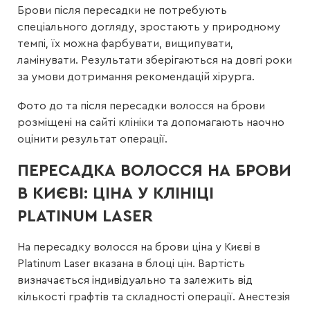
Брови після пересадки не потребують
спеціального догляду, зростають у природному
темпі, їх можна фарбувати, вищипувати,
ламінувати. Результати зберігаються на довгі роки
за умови дотримання рекомендацій хірурга.
Фото до та після пересадки волосся на брови
розміщені на сайті клініки та допомагають наочно
оцінити результат операції.
ПЕРЕСАДКА ВОЛОССЯ НА БРОВИ
В КИЄВІ: ЦІНА У КЛІНІЦІ
PLATINUM LASER
На пересадку волосся на брови ціна у Києві в
Platinum Laser вказана в блоці цін. Вартість
визначається індивідуально та залежить від
кількості графтів та складності операції. Анестезія