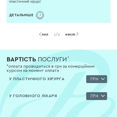
пластичний хірург
ДЕТАЛЬНІШЕ
поп
1
/
2
наст
ВАРТІСТЬ
ПОСЛУГИ
*
*оплата проводиться в грн за комерційним
курсом на момент оплати
У ПЛАСТИЧНОГО ХІРУРГА
ГРН
У ГОЛОВНОГО ЛІКАРЯ
ГРН