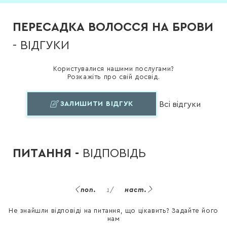
ПЕРЕСАДКА ВОЛОССЯ НА БРОВИ
- ВІДГУКИ
Користувалися нашими послугами?
Розкажіть про свій досвід.
ЗАЛИШИТИ ВІДГУК
Всі відгуки
ПИТАННЯ -
ВІДПОВІДЬ
поп.
1
/
наст.
Не знайшли відповіді на питання, що цікавить? Задайте його
нам