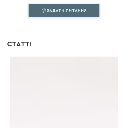
ЗАДАТИ ПИТАННЯ
СТАТТІ