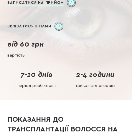
ЗАПИСАТИСЯ НА ПРИЙОМ
ЗВ'ЯЗАТИСЯ З НАМИ
від 60 грн
вартість
7-10 днів
2-4 години
період реабілітації
тривалість операції
ПОКАЗАННЯ ДО
ТРАНСПЛАНТАЦІЇ ВОЛОССЯ НА