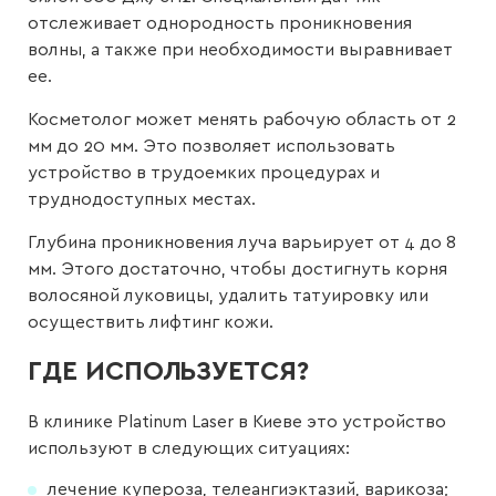
отслеживает однородность проникновения
волны, а также при необходимости выравнивает
ее.
Косметолог может менять рабочую область от 2
мм до 20 мм. Это позволяет использовать
устройство в трудоемких процедурах и
труднодоступных местах.
Глубина проникновения луча варьирует от 4 до 8
мм. Этого достаточно, чтобы достигнуть корня
волосяной луковицы, удалить татуировку или
осуществить лифтинг кожи.
ГДЕ ИСПОЛЬЗУЕТСЯ?
В клинике Platinum Laser в Киеве это устройство
используют в следующих ситуациях:
лечение купероза, телеангиэктазий, варикоза;