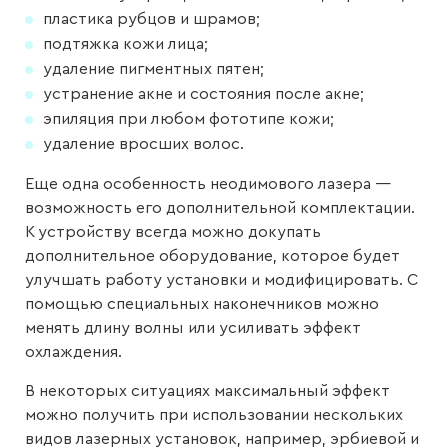
пластика рубцов и шрамов;
подтяжка кожи лица;
удаление пигментных пятен;
устранение акне и состояния после акне;
эпиляция при любом фототипе кожи;
удаление вросших волос.
Еще одна особенность неодимового лазера —
возможность его дополнительной комплектации.
К устройству всегда можно докупать
дополнительное оборудование, которое будет
улучшать работу установки и модифицировать. С
помощью специальных наконечников можно
менять длину волны или усиливать эффект
охлаждения.
В некоторых ситуациях максимальный эффект
можно получить при использовании нескольких
видов лазерных установок, например, эрбиевой и