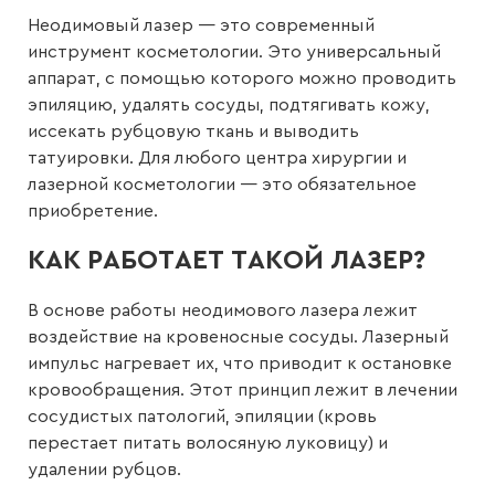
Неодимовый лазер — это современный
инструмент косметологии. Это универсальный
аппарат, с помощью которого можно проводить
эпиляцию, удалять сосуды, подтягивать кожу,
иссекать рубцовую ткань и выводить
татуировки. Для любого центра хирургии и
лазерной косметологии — это обязательное
приобретение.
КАК РАБОТАЕТ ТАКОЙ ЛАЗЕР?
В основе работы неодимового лазера лежит
воздействие на кровеносные сосуды. Лазерный
импульс нагревает их, что приводит к остановке
кровообращения. Этот принцип лежит в лечении
сосудистых патологий, эпиляции (кровь
перестает питать волосяную луковицу) и
удалении рубцов.