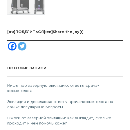
[:ru]ПОДЕЛИТЬСЯ[:en]Share the joy[:]
ПОХОЖИЕ ЗАПИСИ
Мифы про лазерную эпиляцию: ответы врача-
косметолога
Эпиляция и депиляция: ответы врача-косметолога на
самые популярные вопросы
Ожоги от лазерной эпиляции: как выглядит, сколько
проходит и чем помочь коже?