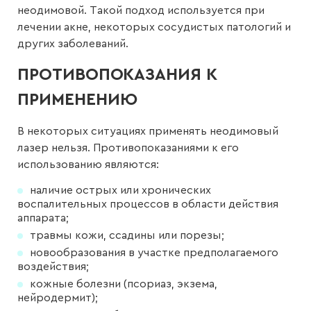
неодимовой. Такой подход используется при
лечении акне, некоторых сосудистых патологий и
других заболеваний.
ПРОТИВОПОКАЗАНИЯ К
ПРИМЕНЕНИЮ
В некоторых ситуациях применять неодимовый
лазер нельзя. Противопоказаниями к его
использованию являются:
наличие острых или хронических
воспалительных процессов в области действия
аппарата;
травмы кожи, ссадины или порезы;
новообразования в участке предполагаемого
воздействия;
кожные болезни (псориаз, экзема,
нейродермит);