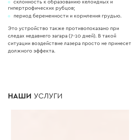
склонность к образованию келоидных и
гипертрофических рубцов;
период беременности и кормления грудью.
Это устройство также противопоказано при
следах недавнего загара (7-10 дней). В такой
ситуации воздействие лазера просто не принесет
должного эффекта.
НАШИ
УСЛУГИ