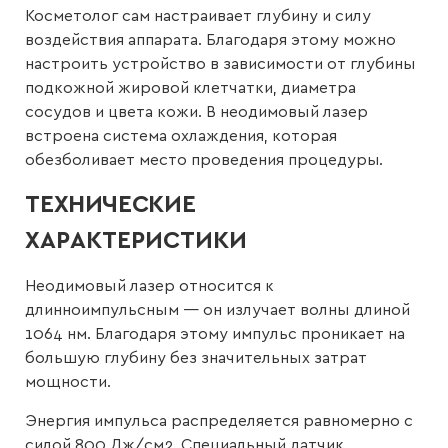
Косметолог сам настраивает глубину и силу
воздействия аппарата. Благодаря этому можно
настроить устройство в зависимости от глубины
подкожной жировой клетчатки, диаметра
сосудов и цвета кожи. В неодимовый лазер
встроена система охлаждения, которая
обезболивает место проведения процедуры.
ТЕХНИЧЕСКИЕ
ХАРАКТЕРИСТИКИ
Неодимовый лазер относится к
длинноимпульсным — он излучает волны длиной
1064 нм. Благодаря этому импульс проникает на
большую глубину без значительных затрат
мощности.
Энергия импульса распределяется равномерно с
силой 800 Дж/см2. Специальный датчик