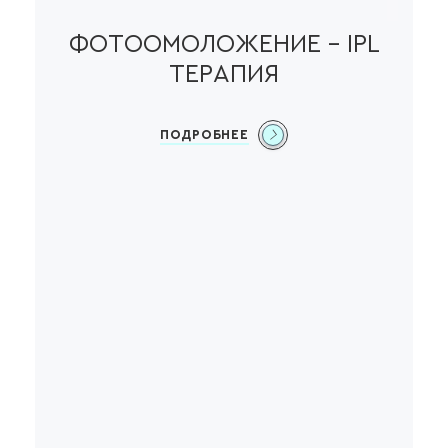
ФОТООМОЛОЖЕНИЕ – IPL
ТЕРАПИЯ
ПОДРОБНЕЕ