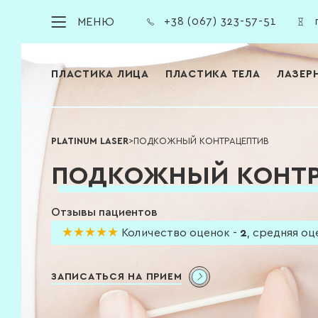
МЕНЮ
+38 (067) 323-57-51
п
ПЛАСТИКА ЛИЦА
ПЛАСТИКА ТЕЛА
ЛАЗЕР
PLATINUM LASER
>
ПОДКОЖНЫЙ КОНТРАЦЕПТИВ
ПОДКОЖНЫЙ КОНТР
Отзывы пациентов
★★★★★
★★★★★
Количество оценок -
2
,
средняя оц
ЗАПИСАТЬСЯ НА ПРИЕМ