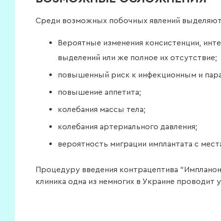
Среди возможных побочных явлений выделяют
Вероятные изменения консистенции, инт
выделений или же полное их отсутствие;
повышенный риск к инфекционным и пар
повышение аппетита;
колебания массы тела;
колебания артериального давления;
вероятность миграции имплантата с мест
Процедуру введения контрацептива “Импланон”
клиника одна из немногих в Украине проводит 