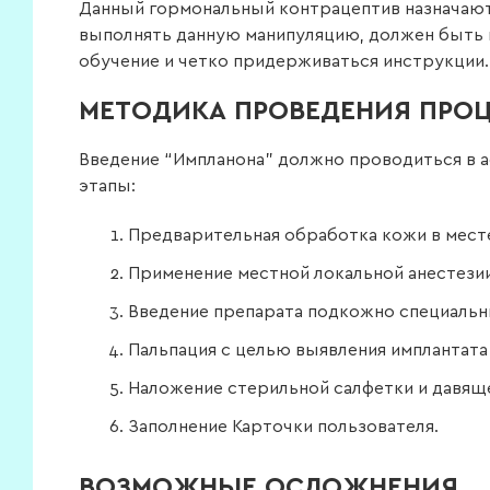
Данный гормональный контрацептив назначают 
выполнять данную манипуляцию, должен быть 
обучение и четко придерживаться инструкции.
МЕТОДИКА ПРОВЕДЕНИЯ ПРО
Введение “Импланона” должно проводиться в 
этапы:
Предварительная обработка кожи в мест
Применение местной локальной анестезии
Введение препарата подкожно специальн
Пальпация с целью выявления имплантата 
Наложение стерильной салфетки и давяще
Заполнение Карточки пользователя.
ВОЗМОЖНЫЕ ОСЛОЖНЕНИЯ