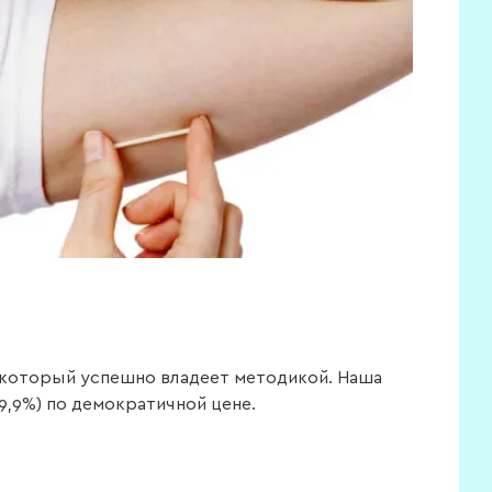
, который успешно владеет методикой. Наша
9,9%) по демократичной цене.