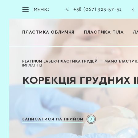
МЕНЮ
+38 (067) 323-57-51
ПЛАСТИКА ОБЛИЧЧЯ
ПЛАСТИКА ТІЛА
Л
PLATINUM LASER
>
ПЛАСТИКА ГРУДЕЙ — МАМОПЛАСТИК
ІМПЛАНТІВ
КОРЕКЦІЯ ГРУДНИХ 
ЗАПИСАТИСЯ НА ПРИЙОМ