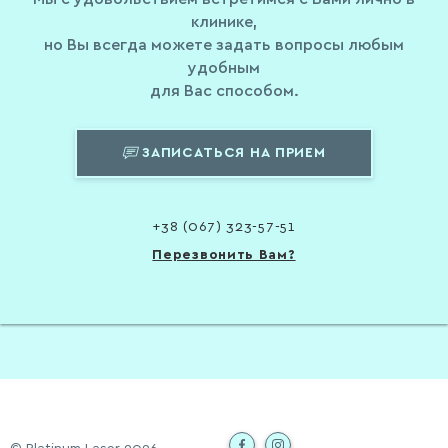
клинике,
но Вы всегда можете задать вопросы любым
удобным
для Вас способом.
ЗАПИСАТЬСЯ НА ПРИЕМ
+38 (067) 323-57-51
Перезвонить Вам?