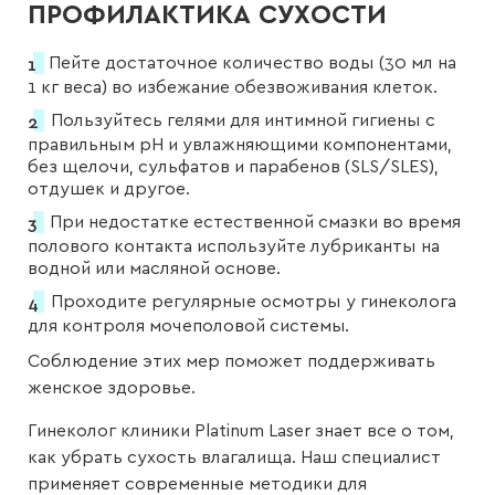
ПРОФИЛАКТИКА СУХОСТИ
Пейте достаточное количество воды (30 мл на
1 кг веса) во избежание обезвоживания клеток.
Пользуйтесь гелями для интимной гигиены с
правильным pH и увлажняющими компонентами,
без щелочи, сульфатов и парабенов (SLS/SLES),
отдушек и другое.
При недостатке естественной смазки во время
полового контакта используйте лубриканты на
водной или масляной основе.
Проходите регулярные осмотры у гинеколога
для контроля мочеполовой системы.
Соблюдение этих мер поможет поддерживать
женское здоровье.
Гинеколог клиники Platinum Laser знает все о том,
как убрать сухость влагалища. Наш специалист
применяет современные методики для