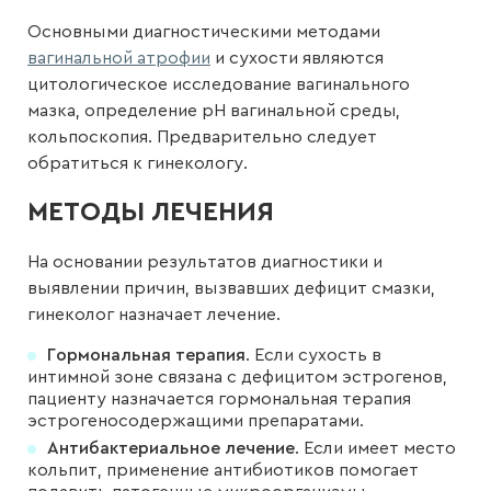
Основными диагностическими методами
вагинальной атрофии
и сухости являются
цитологическое исследование вагинального
мазка, определение рН вагинальной среды,
кольпоскопия. Предварительно следует
обратиться к гинекологу.
МЕТОДЫ ЛЕЧЕНИЯ
На основании результатов диагностики и
выявлении причин, вызвавших дефицит смазки,
гинеколог назначает лечение.
Гормональная терапия
. Если сухость в
интимной зоне связана с дефицитом эстрогенов,
пациенту назначается гормональная терапия
эстрогеносодержащими препаратами.
Антибактериальное лечение
. Если имеет место
кольпит, применение антибиотиков помогает