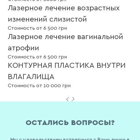
Лазерное лечение возрастных
изменений слизистой
Стоимость от 6 500 грн
Лазерное лечение вагинальной
атрофии
Стоимость от 6 500 грн
КОНТУРНАЯ ПЛАСТИКА ВНУТРИ
ВЛАГАЛИЩА
Стоимость от 10 000 грн
ОСТАЛИСЬ ВОПРОСЫ?
Мы с удовольствием встретимся с Вами лично в