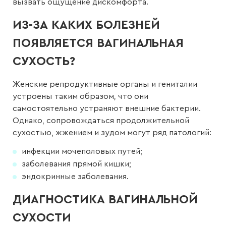
вызвать ощущение дискомфорта.
ИЗ-ЗА КАКИХ БОЛЕЗНЕЙ
ПОЯВЛЯЕТСЯ ВАГИНАЛЬНАЯ
СУХОСТЬ?
Женские репродуктивные органы и гениталии
устроены таким образом, что они
самостоятельно устраняют внешние бактерии.
Однако, сопровождаться продолжительной
сухостью, жжением и зудом могут ряд патологий:
инфекции мочеполовых путей;
заболевания прямой кишки;
эндокринные заболевания.
ДИАГНОСТИКА ВАГИНАЛЬНОЙ
СУХОСТИ