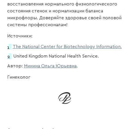
восстановления нормального физиологического
состояния стенок и нормализации баланса
микрофлоры. Доверяйте здоровье своей половой
системы профессионалам!
Источники:
The National Center for Biotechnology Information.
United Kingdom National Health Service.
Автор:
Минина Ольга Юрьевна
.
Гинеколог