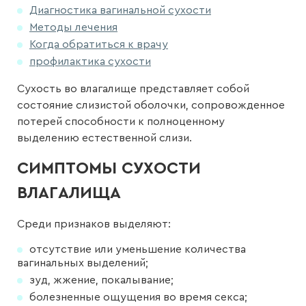
Диагностика вагинальной сухости
Методы лечения
Когда обратиться к врачу
профилактика сухости
Сухость во влагалище представляет собой
состояние слизистой оболочки, сопровожденное
потерей способности к полноценному
выделению естественной слизи.
СИМПТОМЫ СУХОСТИ
ВЛАГАЛИЩА
Среди признаков выделяют:
отсутствие или уменьшение количества
вагинальных выделений;
зуд, жжение, покалывание;
болезненные ощущения во время секса;