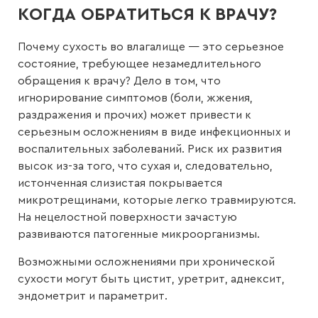
КОГДА ОБРАТИТЬСЯ К ВРАЧУ?
Почему сухость во влагалище — это серьезное
состояние, требующее незамедлительного
обращения к врачу? Дело в том, что
игнорирование симптомов (боли, жжения,
раздражения и прочих) может привести к
серьезным осложнениям в виде инфекционных и
воспалительных заболеваний. Риск их развития
высок из-за того, что сухая и, следовательно,
истонченная слизистая покрывается
микротрещинами, которые легко травмируются.
На нецелостной поверхности зачастую
развиваются патогенные микроорганизмы.
Возможными осложнениями при хронической
сухости могут быть цистит, уретрит, аднексит,
эндометрит и параметрит.