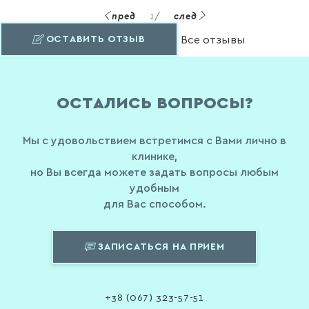
пред
1
/
след
ОСТАВИТЬ ОТЗЫВ
Все отзывы
ОСТАЛИСЬ ВОПРОСЫ?
Мы с удовольствием встретимся с Вами лично в
клинике,
но Вы всегда можете задать вопросы любым
удобным
для Вас способом.
ЗАПИСАТЬСЯ НА ПРИЕМ
+38 (067) 323-57-51