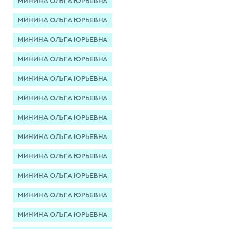
МИНИНА ОЛЬГА ЮРЬЕВНА
МИНИНА ОЛЬГА ЮРЬЕВНА
МИНИНА ОЛЬГА ЮРЬЕВНА
МИНИНА ОЛЬГА ЮРЬЕВНА
МИНИНА ОЛЬГА ЮРЬЕВНА
МИНИНА ОЛЬГА ЮРЬЕВНА
МИНИНА ОЛЬГА ЮРЬЕВНА
МИНИНА ОЛЬГА ЮРЬЕВНА
МИНИНА ОЛЬГА ЮРЬЕВНА
МИНИНА ОЛЬГА ЮРЬЕВНА
МИНИНА ОЛЬГА ЮРЬЕВНА
МИНИНА ОЛЬГА ЮРЬЕВНА