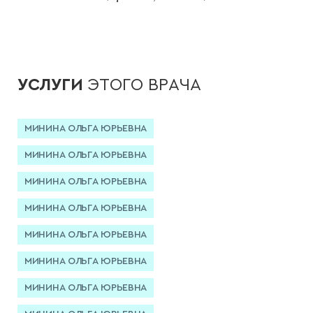
УСЛУГИ
ЭТОГО ВРАЧА
МИНИНА ОЛЬГА ЮРЬЕВНА
МИНИНА ОЛЬГА ЮРЬЕВНА
МИНИНА ОЛЬГА ЮРЬЕВНА
МИНИНА ОЛЬГА ЮРЬЕВНА
МИНИНА ОЛЬГА ЮРЬЕВНА
МИНИНА ОЛЬГА ЮРЬЕВНА
МИНИНА ОЛЬГА ЮРЬЕВНА