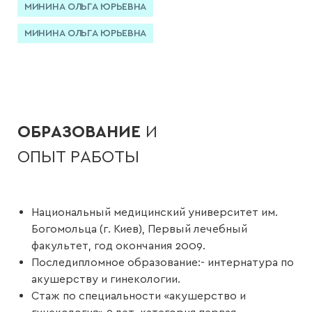
МИНИНА ОЛЬГА ЮРЬЕВНА
МИНИНА ОЛЬГА ЮРЬЕВНА
ОБРАЗОВАНИЕ
И
ОПЫТ РАБОТЫ
Национальный медицинский университет им.
Богомольца (г. Киев), Первый лечебный
факультет, год окончания 2009.
Последипломное образование:- интернатура по
акушерству и гинекологии.
Стаж по специальности «акушерство и